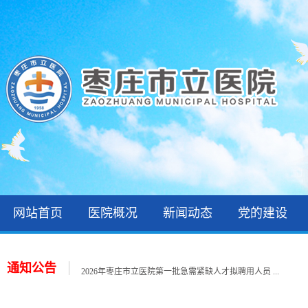
网站首页
医院概况
新闻动态
党的建设
关于公布2026年枣庄市立医院公开招聘备案制工作人 ...
2026年枣庄市立医院第三批次就业见习招聘公告
通知公告
2026年枣庄市立医院第一批急需紧缺人才拟聘用人员 ...
2026年住院医师规范化培训录取公示和报到通知