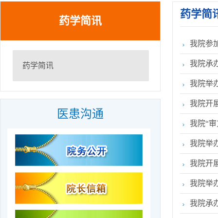
关于公布2026年枣庄市立医院第一批急需紧缺人才招 ...
药学简
关于公布2026年枣庄市立医院公开招聘备案制工作人 ...
药学简讯
关于公布2026年枣庄市立医院第一批急需紧缺人才招 ...
我院参
关于公布2026年枣庄市立医院第一批急需紧缺人才招 ...
2026年枣庄市立医院住院医师规范化培训学员招收简 ...
我院承
药学简讯
我院举
我院开
医患沟通
我院“
我院举
我院开
我院举
我院承