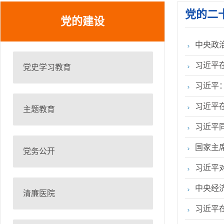
关于公布2026年枣庄市立医院第一批急需紧缺人才招 ...
党的二
2026年枣庄市立医院住院医师规范化培训学员招收简 ...
党的建设
关于2026年枣庄市立医院公开招聘备案制工作人员面 ...
中央政
关于公布2026年枣庄市立医院第一批急需紧缺人才招 ...
关于公布2026年枣庄市立医院第一批急需紧缺人才招 ...
习近平
党史学习教育
习近平：
习近平
主题教育
习近平
国家主
党务公开
习近平
中央经
清廉医院
习近平