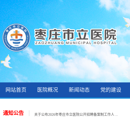
网站首页
医院概况
新闻动态
党的建设
2026年住院医师规范化培训录取公示和报到通知
关于公布2026年枣庄市立医院第一批急需紧缺人才招 ...
通知公告
关于公布2026年枣庄市立医院公开招聘备案制工作人 ...
关于公布2026年枣庄市立医院第一批急需紧缺人才招 ...