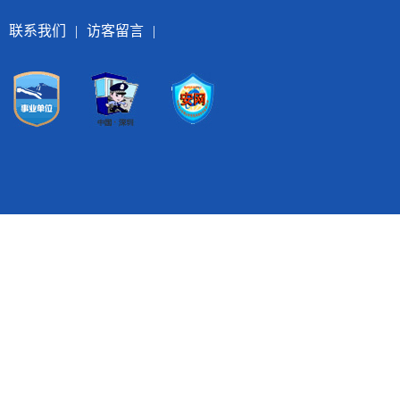
联系我们
|
访客留言
|