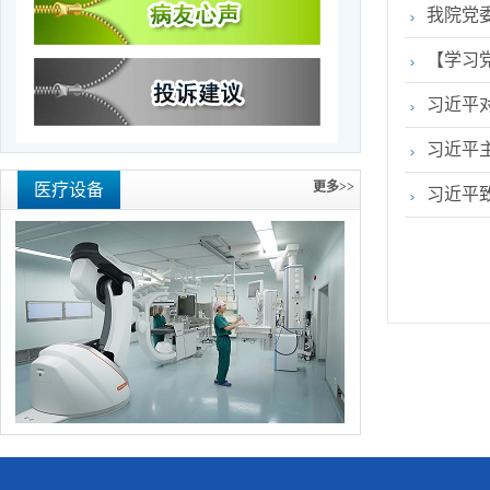
我院党
【学习党
习近平
习近平主
更多>>
医疗设备
习近平