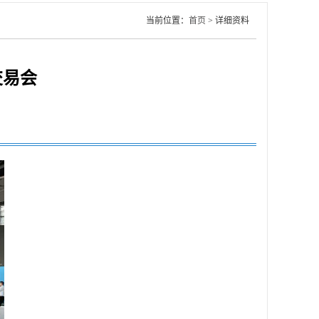
当前位置：
首页
> 详细资料
交易会