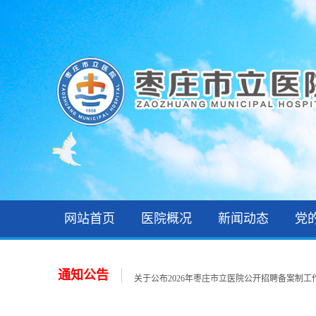
网站首页
医院概况
新闻动态
党
2026年住院医师规范化培训录取公示和报到通知
关于公布2026年枣庄市立医院第一批急需紧缺人才招
关于公布2026年枣庄市立医院公开招聘备案制工作人
通知公告
关于公布2026年枣庄市立医院第一批急需紧缺人才招
关于公布2026年枣庄市立医院第一批急需紧缺人才招