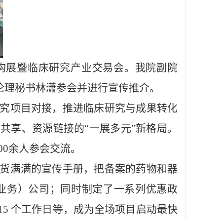
机构展暨临床研究产业交易会。我院副院
伦理秘书林潇参会并进行宣传推介。
究项目对接，推进临床研究与成果转化
共享、资源链接的“一展多元”新格局。
00余人参会交流。
货满满的宣传手册，把备案的药物和器
验业务）公司；同时制定了一系列优惠政
5 个工作日等，成为全场项目启动最快