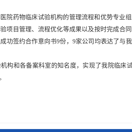
医院药物临床试验机构的管理流程和优势专业组
试验项目管理、流程优化等成果以及按时完成合同
，成功签约合作意向书9份，9家公司均表达了与
机构和各备案科室的知名度，实现了我院临床试验
。