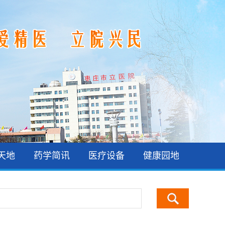
天地
药学简讯
医疗设备
健康园地