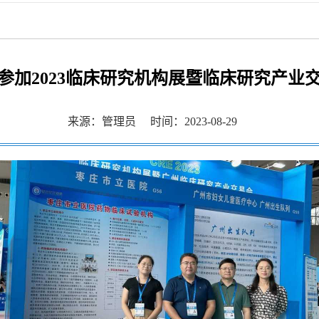
 ...
 ...
 ...
参加2023临床研究机构展暨临床研究产业
 ...
来源：管理员
时间：2023-08-29