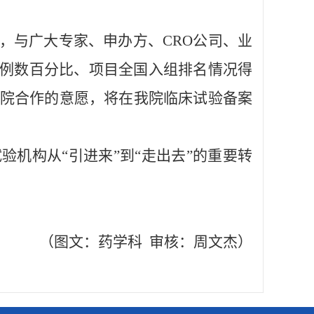
，与广大专家、申办方、CRO公司、业
例数百分比、项目全国入组排名情况得
我院合作的意愿，将在我院临床试验备案
机构从“引进来”到“走出去”的重要转
（图文：药学科 审核：周文杰）