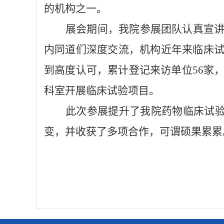
的机构之一。
展会期间，我院参展团队认真宣讲
内同道们深度交流，机构近年来临床
到高度认可，累计登记来访单位56家
科室开展临床试验项目。
此次参展提升了我院药物临床试验
变，并收获了多项合作，可谓硕果累累