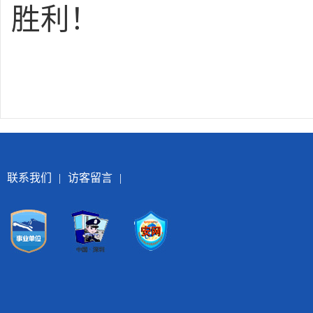
胜利！
联系我们
|
访客留言
|