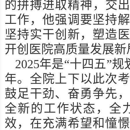
的拼搏进取精神，交出
工作，他强调要坚持
坚持实干创新，塑造
开创医院高质量发展新
2025年是“十四五
年。全院上下以此次
鼓足干劲、奋勇争先
全新的工作状态，全
效，在充满希望和憧