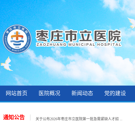
网站首页
医院概况
新闻动态
党的建设
2026年枣庄市立医院第一批急需紧缺人才拟聘用人员 ...
2026年住院医师规范化培训录取公示和报到通知
通知公告
关于公布2026年枣庄市立医院第一批急需紧缺人才招 ...
关于公布2026年枣庄市立医院公开招聘备案制工作人 ...