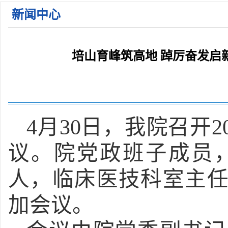
关于公布2026年枣庄市立医院第一批急需紧缺人才招 ...
新闻中心
关于公布2026年枣庄市立医院第一批急需紧缺人才招 ...
2026年枣庄市立医院住院医师规范化培训学员招收简 ...
关于2026年枣庄市立医院公开招聘备案制工作人员面 ...
培山育峰筑高地 踔厉奋发启
关于公布2026年枣庄市立医院第一批急需紧缺人才招 ...
4月30日，我院召开
议。院党政班子成员
人，临床医技科室主任
加会议。