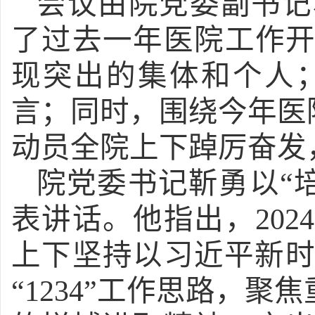
会议由院党委副书记
了过去一年医院工作
现突出的集体和个人
言；同时，围绕今年医院
动员全院上下踔厉奋发
院党委书记靳勇以
“
表讲话。他指出，20
上下坚持以习近平新
“1234”工作思路，