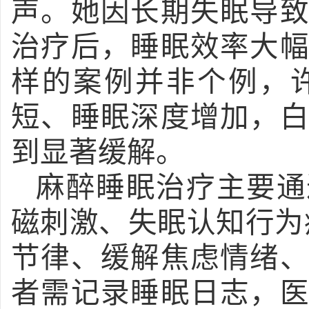
声。她因长期失眠导
治疗后，睡眠效率大
样的案例并非个例，
短、睡眠深度增加，
到显著缓解。
麻醉睡眠治疗主要通
磁刺激、失眠认知行为
节律、缓解焦虑情绪
者需记录睡眠日志，