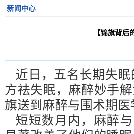
新闻中心
关于公布2026年枣庄市立医院公开招聘备案制工作人 ...
关于公布2026年枣庄市立医院第一批急需紧缺人才招 ...
关于公布2026年枣庄市立医院第一批急需紧缺人才招 ...
【锦旗背后
2026年枣庄市立医院住院医师规范化培训学员招收简 ...
近日，五名长期失眠
方祛失眠，麻醉妙手解
旗送到麻醉与围术期医
短短数月内，麻醉与