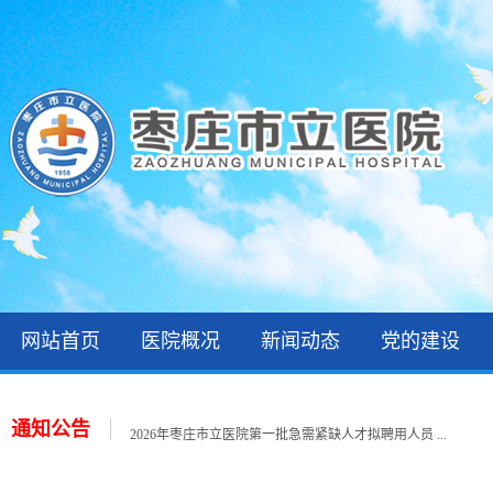
网站首页
医院概况
新闻动态
党的建设
关于公布2026年枣庄市立医院公开招聘备案制工作人 ...
2026年枣庄市立医院第三批次就业见习招聘公告
2026年枣庄市立医院第一批急需紧缺人才拟聘用人员 ...
通知公告
2026年住院医师规范化培训录取公示和报到通知
关于公布2026年枣庄市立医院第一批急需紧缺人才招 ...