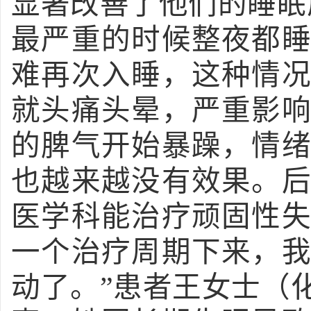
显著改善了他们的睡眠
最严重的时候整夜都
难再次入睡，这种情
就头痛头晕，严重影
的脾气开始暴躁，情
也越来越没有效果。
医学科能治疗顽固性
一个治疗周期下来，
动了。”患者王女士（