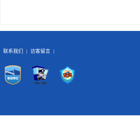
联系我们
|
访客留言
|