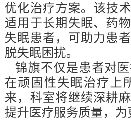
优化治疗方案。该技术
适用于长期失眠、药
失眠患者，可助力患
脱失眠困扰。
锦旗不仅是患者对医
在顽固性失眠治疗上
来，科室将继续深耕
提升医疗服务质量，为