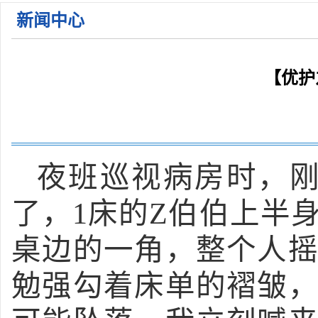
关于公布2026年枣庄市立医院第一批急需紧缺人才招 ...
新闻中心
关于公布2026年枣庄市立医院公开招聘备案制工作人 ...
关于公布2026年枣庄市立医院第一批急需紧缺人才招 ...
关于公布2026年枣庄市立医院第一批急需紧缺人才招 ...
【优护
2026年枣庄市立医院住院医师规范化培训学员招收简 ...
夜班巡视病房时，
了，1床的Z伯伯上半
桌边的一角，整个人
勉强勾着床单的褶皱