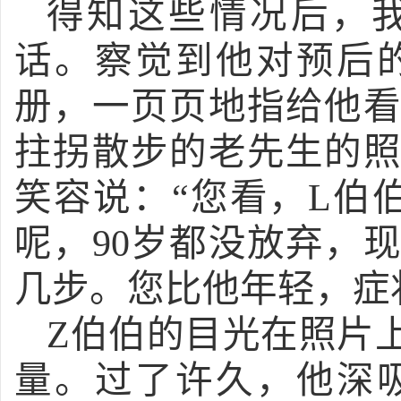
得知这些情况后，
话。察觉到他对预后
册，一页页地指给他
拄拐散步的老先生的
笑容说：
“您看，L伯
呢，90岁都没放弃，
几步。您比他年轻，症
Z伯伯的目光在照片
量。过了许久，他深