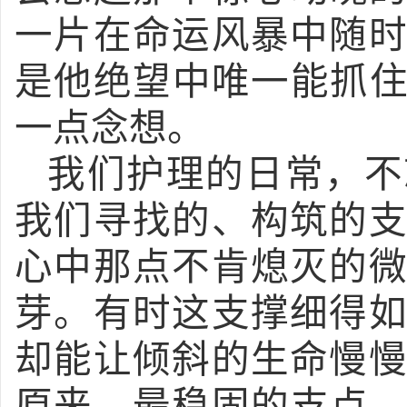
一片在命运风暴中随
是他绝望中唯一能抓住
一点念想。
我们护理的日常，不
我们寻找的、构筑的
心中那点不肯熄灭的
芽。有时这支撑细得
却能让倾斜的生命慢
原来，最稳固的支点