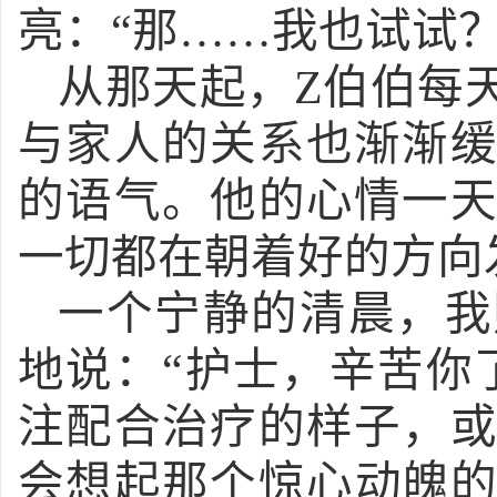
亮：“那……我也试试？
从那天起，
Z伯伯每
与家人的关系也渐渐
的语气。他的心情一
一切都在朝着好的方向
一个宁静的清晨，我
地说：
“护士，辛苦你
注配合治疗的样子，
会想起那个惊心动魄