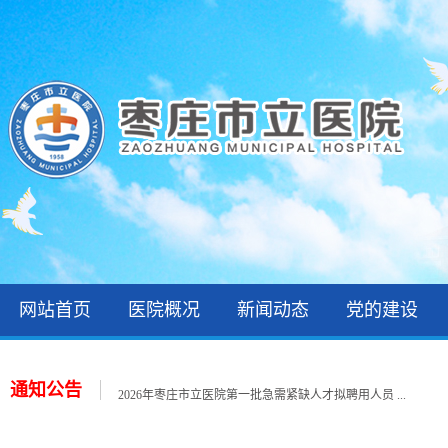
网站首页
医院概况
新闻动态
党的建设
关于公布2026年枣庄市立医院公开招聘备案制工作人 ...
2026年枣庄市立医院第三批次就业见习招聘公告
通知公告
2026年枣庄市立医院第一批急需紧缺人才拟聘用人员 ...
2026年住院医师规范化培训录取公示和报到通知