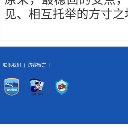
见、相互托举的方寸之
联系我们
|
访客留言
|