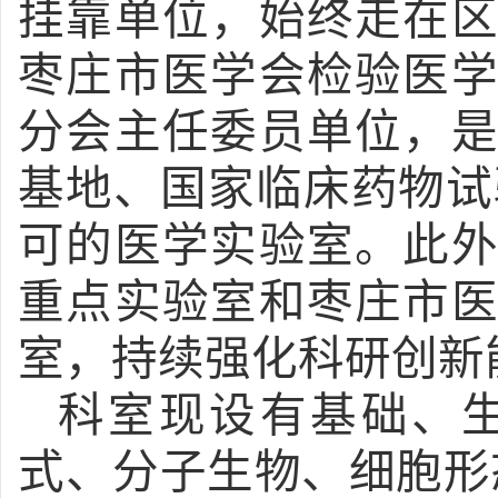
挂靠单位，始终走在
枣庄市医学会检验医
分会主任委员单位，
基地、国家临床药物试
可的医学实验室。此
重点实验室和枣庄市
室，持续强化科研创新
科室现设有基础、
式、分子生物、细胞形