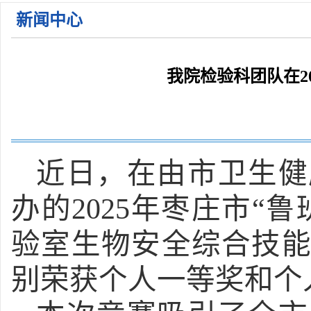
关于公布2026年枣庄市立医院第一批急需紧缺人才招 ...
新闻中心
关于公布2026年枣庄市立医院公开招聘备案制工作人 ...
关于公布2026年枣庄市立医院第一批急需紧缺人才招 ...
关于公布2026年枣庄市立医院第一批急需紧缺人才招 ...
我院检验科团队在2
2026年枣庄市立医院住院医师规范化培训学员招收简 ...
近日，在由市卫生健
办的
2025年枣庄市
验室生物安全综合技
别荣获个人一等奖和个