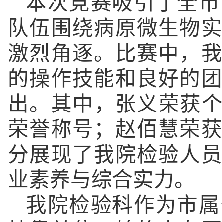
本次竞赛吸引了全市
队伍围绕病原微生物
激烈角逐。比赛中，
的操作技能和良好的
出。其中，张义荣获
荣誉称号；赵佰慧荣
分展现了我院检验人
业素养与综合实力。
我院检验科作为市属