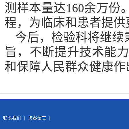
测样本量达160余万
程，为临床和患者提供
今后，检验科将继续
旨，不断提升技术能
和保障人民群众健康
联系我们
|
访客留言
|