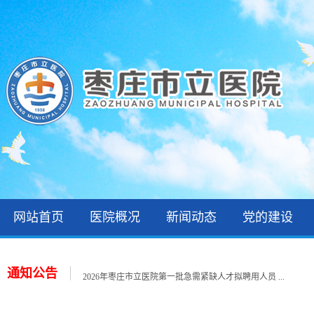
网站首页
医院概况
新闻动态
党的建设
关于公布2026年枣庄市立医院公开招聘备案制工作人 ...
2026年枣庄市立医院第三批次就业见习招聘公告
通知公告
2026年枣庄市立医院第一批急需紧缺人才拟聘用人员 ...
2026年住院医师规范化培训录取公示和报到通知