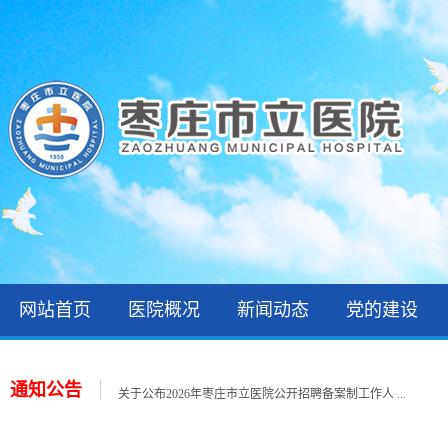
网站首页
医院概况
新闻动态
党的建设
2026年住院医师规范化培训录取公示和报到通知
关于公布2026年枣庄市立医院第一批急需紧缺人才招 ...
关于公布2026年枣庄市立医院公开招聘备案制工作人 ...
通知公告
关于公布2026年枣庄市立医院第一批急需紧缺人才招 ...
关于公布2026年枣庄市立医院第一批急需紧缺人才招 ...