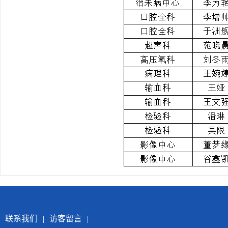
联系我们
|
访客留言
|