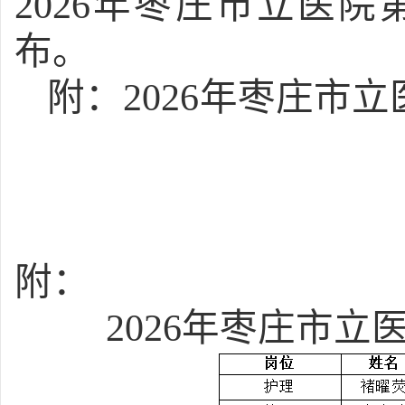
2026年枣庄市立医
布。
附：
2026年枣庄市
附：
2026年枣庄市