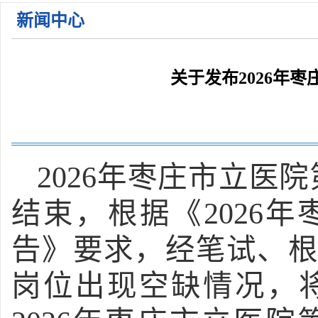
2026年枣庄市立医院住院医师规范化培训学员招收简 ...
新闻中心
关于2026年枣庄市立医院公开招聘备案制工作人员面 ...
关于公布2026年枣庄市立医院第一批急需紧缺人才招 ...
关于发布2026年
关于公布2026年枣庄市立医院第一批急需紧缺人才招 ...
2026年枣庄市立医
结束，根据《2026
告》要求，经笔试、
岗位出现空缺情况，