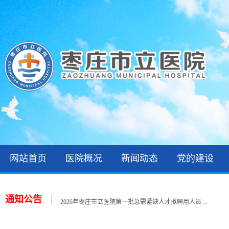
网站首页
医院概况
新闻动态
党的建设
关于公布2026年枣庄市立医院公开招聘备案制工作人 ...
2026年枣庄市立医院第三批次就业见习招聘公告
通知公告
2026年枣庄市立医院第一批急需紧缺人才拟聘用人员 ...
2026年住院医师规范化培训录取公示和报到通知
关于公布2026年枣庄市立医院第一批急需紧缺人才招 ...