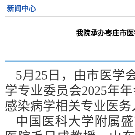
关于公布2026年枣庄市立医院第一批急需紧缺人才招 ...
新闻中心
关于公布2026年枣庄市立医院公开招聘备案制工作人 ...
关于公布2026年枣庄市立医院第一批急需紧缺人才招 ...
关于公布2026年枣庄市立医院第一批急需紧缺人才招 ...
我院承办枣庄市医
2026年枣庄市立医院住院医师规范化培训学员招收简 ...
5月25日，由市医
学专业委员会2025年
感染病学相关专业医务
中国医科大学附属盛