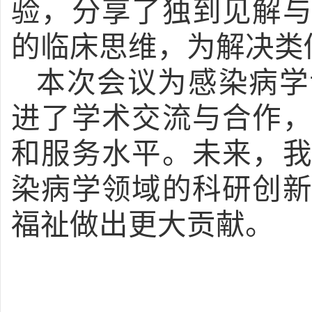
验，分享了独到见解
的临床思维，为解决类
本次会议为感染病学
进了学术交流与合作
和服务水平。未来，
染病学领域的科研创
福祉做出更大贡献。