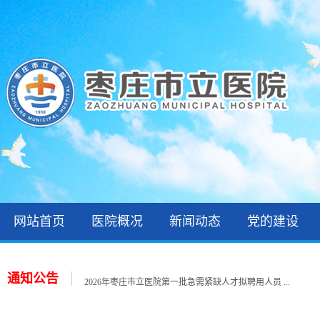
网站首页
医院概况
新闻动态
党的建设
关于公布2026年枣庄市立医院公开招聘备案制工作人 ...
2026年枣庄市立医院第三批次就业见习招聘公告
通知公告
2026年枣庄市立医院第一批急需紧缺人才拟聘用人员 ...
2026年住院医师规范化培训录取公示和报到通知