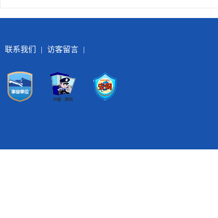
联系我们
|
访客留言
|