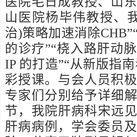
医院毛日成教授、山
山医院杨毕伟教授、
治)策略加速消除CHB
的诊疗”“桡入路肝动
IP 的打造”“从新版
彩授课。与会人员积
专家们分别给予详细解
节，我院肝病科宋远见
肝病病例，学会委员