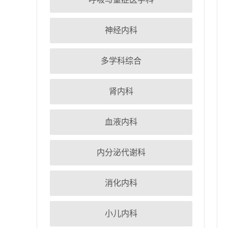
神经内科
多学科综合
肾内科
血液内科
内分泌代谢科
消化内科
小儿内科