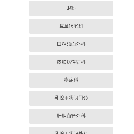
眼科
耳鼻咽喉科
口腔颌面外科
皮肤病性病科
疼痛科
乳腺甲状腺门诊
肝胆血管外科
乳腺甲状腺外科