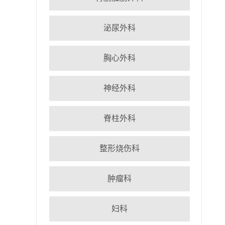
泌尿外科
胸心外科
神经外科
脊柱外科
整形烧伤科
肿瘤科
妇科