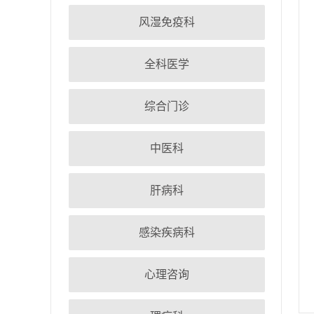
风湿免疫科
全科医学
综合门诊
中医科
肝病科
感染疾病科
心理咨询